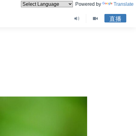
Powered by
Translate
直播