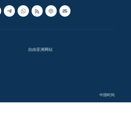
自由亚洲网站
中国时间