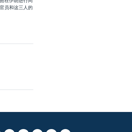
图在伊朗进行间
官员和这三人的