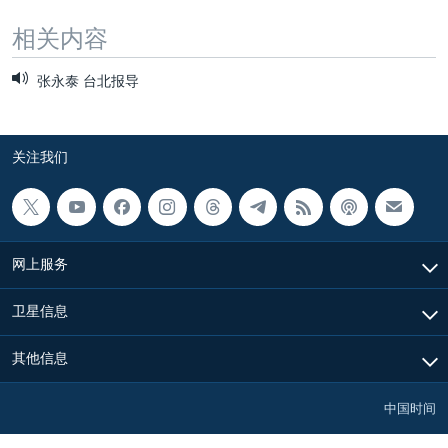
相关内容
张永泰 台北报导
关注我们
网上服务
卫星信息
其他信息
中国时间