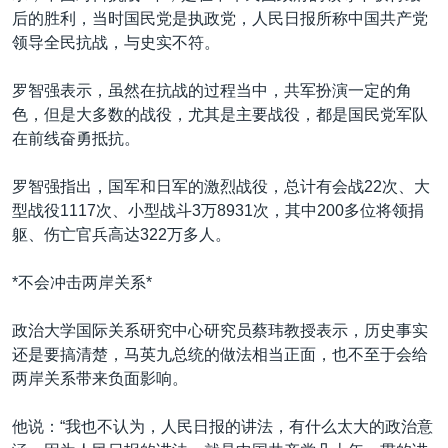
后的胜利，当时国民党是执政党，人民日报所称中国共产党
领导全民抗战，与史实不符。
罗智强表示，虽然在抗战的过程当中，共军扮演一定的角
色，但是大多数的战役，尤其是主要战役，都是国民党军队
在前线奋勇抵抗。
罗智强指出，国军和日军的激烈战役，总计有会战22次、大
型战役1117次、小型战斗3万8931次，其中200多位将领捐
躯、伤亡官兵高达322万多人。
*不会冲击两岸关系*
政治大学国际关系研究中心研究员蔡玮教授表示，历史事实
还是要搞清楚，马英九总统的做法相当正面，也不至于会给
两岸关系带来负面影响。
他说：“我也不认为，人民日报的讲法，有什么太大的政治意