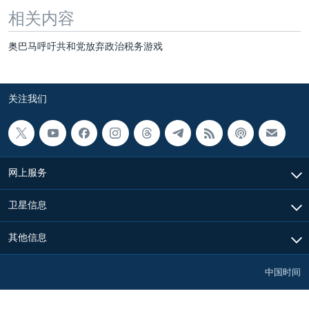
相关内容
奥巴马呼吁共和党放弃政治税务游戏
关注我们
网上服务
卫星信息
其他信息
中国时间