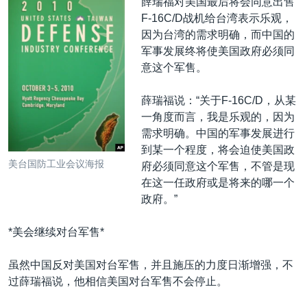
薛瑞福对美国最后将会同意出售
F-16C/D战机给台湾表示乐观，
因为台湾的需求明确，而中国的
军事发展终将使美国政府必须同
意这个军售。
薛瑞福说：“关于F-16C/D，从某
一角度而言，我是乐观的，因为
需求明确。中国的军事发展进行
到某一个程度，将会迫使美国政
美台国防工业会议海报
府必须同意这个军售，不管是现
在这一任政府或是将来的哪一个
政府。”
*美会继续对台军售*
虽然中国反对美国对台军售，并且施压的力度日渐增强，不
过薛瑞福说，他相信美国对台军售不会停止。