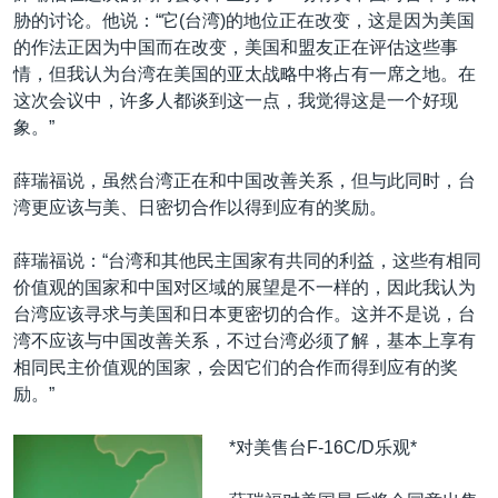
胁的讨论。他说：“它(台湾)的地位正在改变，这是因为美国
的作法正因为中国而在改变，美国和盟友正在评估这些事
情，但我认为台湾在美国的亚太战略中将占有一席之地。在
这次会议中，许多人都谈到这一点，我觉得这是一个好现
象。”
薛瑞福说，虽然台湾正在和中国改善关系，但与此同时，台
湾更应该与美、日密切合作以得到应有的奖励。
薛瑞福说：“台湾和其他民主国家有共同的利益，这些有相同
价值观的国家和中国对区域的展望是不一样的，因此我认为
台湾应该寻求与美国和日本更密切的合作。这并不是说，台
湾不应该与中国改善关系，不过台湾必须了解，基本上享有
相同民主价值观的国家，会因它们的合作而得到应有的奖
励。”
*对美售台F-16C/D乐观*