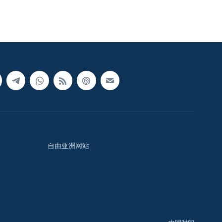
自由亚洲网站