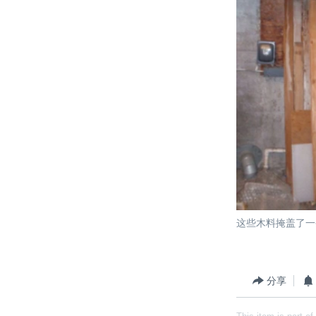
这些木料掩盖了一
分享