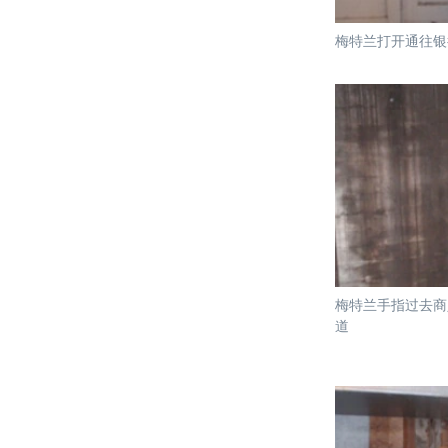
梅特兰打开通往银
梅特兰手指过去商
道