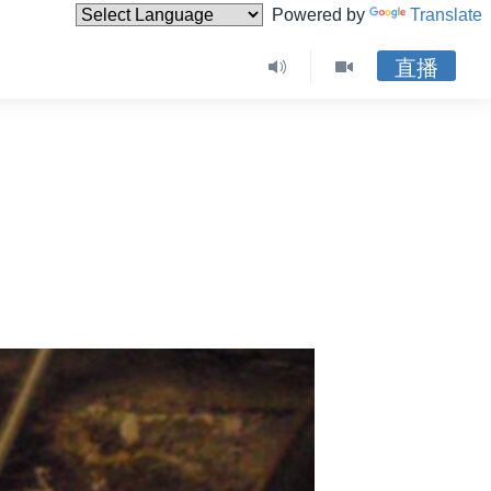
Powered by
Translate
直播