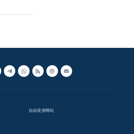
自由亚洲网站