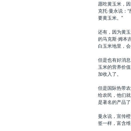
愿吃黄玉米，因
克托·曼永说：
要黄玉米。”
还有，因为黄玉
的马克斯·姆本
白玉米地里，会
但是也有好消息
玉米的营养价值
加收入了。
但是国际热带农
给农民，他们就
是著名的产品了
曼永说，宣传橙
签一样，富含维