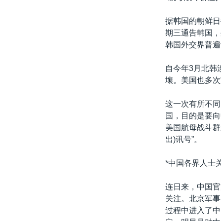
据韩国的朝鲜日
期三通告韩国，
韩国外交界普遍
自今年3月北韩
壤。美国也多次
这一次有所不同
国，目的是要向
美国航母战斗群
出)讯号”。
*中国各界人士
连日来，中国官
关注。北京军事
过程中进入了中