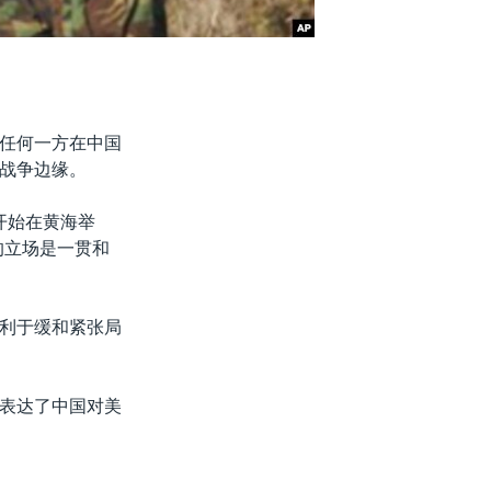
任何一方在中国
战争边缘。
开始在黄海举
的立场是一贯和
利于缓和紧张局
表达了中国对美