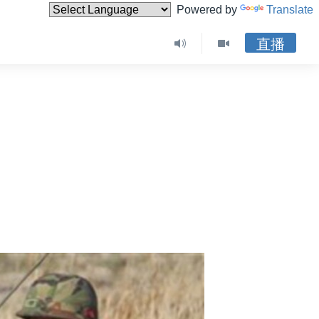
Powered by
Translate
直播