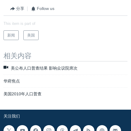
分享
Follow us
This item is part of
新闻
美国
相关内容
美公布人口普查结果 影响众议院席次
华府焦点
美国2010年人口普查
关注我们