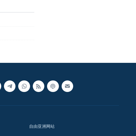
自由亚洲网站