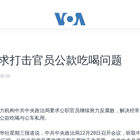
求打击官员公款吃喝问题
8:00
力机构中共中央政治局要求公职官员继续努力反腐败，解决经常
公款吃喝与公车私用。
华社星期三报道说，中共中央政治局12月28日召开会议，听取