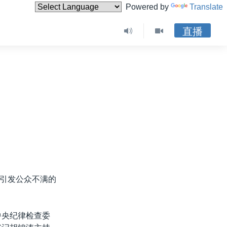
Powered by
Translate
直播
引发公众不满的
中央纪律检查委