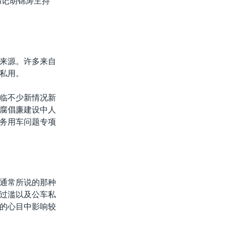
书记胡锦涛主持
来源。许多来自
私用。
临不少新情况新
腐倡廉建设中人
务用车问题专项
通常所说的那种
过滥以及公车私
的心目中影响较