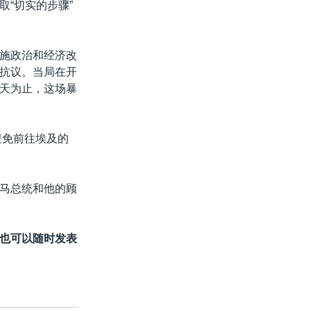
“切实的步骤”
施政治和经济改
抗议。当局在开
天为止，这场暴
避免前往埃及的
马总统和他的顾
也可以随时发表