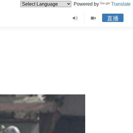
Powered by
Translate
直播