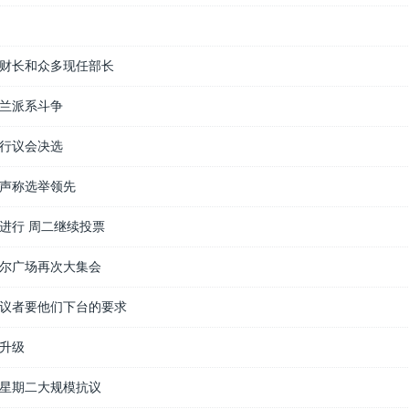
财长和众多现任部长
兰派系斗争
行议会决选
声称选举领先
进行 周二继续投票
尔广场再次大集会
议者要他们下台的要求
升级
星期二大规模抗议