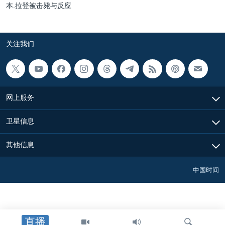
本.拉登被击毙与反应
关注我们
网上服务
卫星信息
其他信息
中国时间
直播