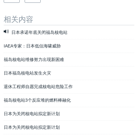
相关内容
日本承诺年底关闭福岛核电站
IAEA专家：日本低估海啸威胁
福岛核电站维修努力出现新困难
日本福岛核电站发生火灾
退休工程师自愿完成核电站危险工作
福岛核电站3个反应堆的燃料棒融化
日本为关闭核电站拟定新计划
日本为关闭核电站拟定新计划