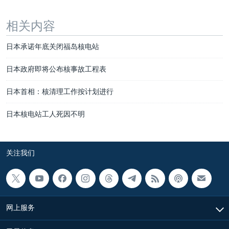
相关内容
日本承诺年底关闭福岛核电站
日本政府即将公布核事故工程表
日本首相：核清理工作按计划进行
日本核电站工人死因不明
关注我们
网上服务