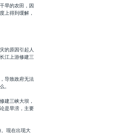
干旱的农田，因
度上得到缓解，
灾的原因引起人
长江上游修建三
，导致政府无法
么。
修建三峡大坝，
论是旱涝，主要
游。现在出现大