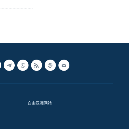
自由亚洲网站