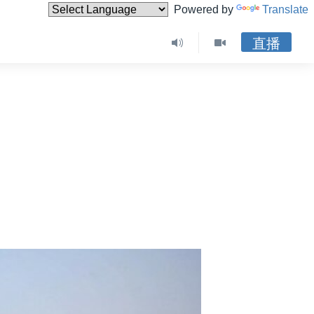
Powered by
Translate
直播