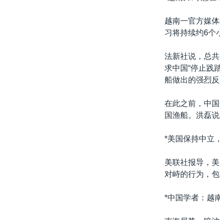
越南一官方媒体
习将持续约6个
法新社说，总共
求中国“停止践
船做出的强烈反
在此之前，中国
国渔船。洪磊说
*美国保持中立
美联社报导，美
对峙的行为，包
*中国学者：越