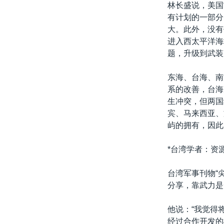
林长盛说，美国
有计划的一部分
大。此外，没有
进入西太平洋海
题，升级到武装
东海、台海、南
系的改善，台海
生冲突，但两国
宾、马来西亚、
屿的拥有，因此
*台湾学者：资
台湾军事刊物“
分享，靠武力是
他说：“我觉得
经过合作开发的