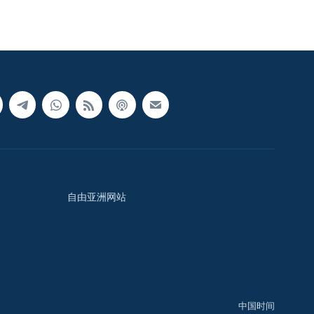
自由亚洲网站
中国时间