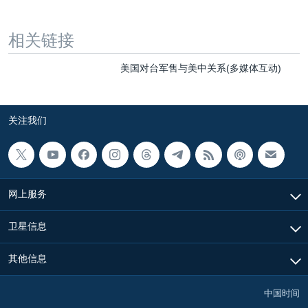
相关链接
美国对台军售与美中关系(多媒体互动)
关注我们
网上服务
卫星信息
其他信息
中国时间