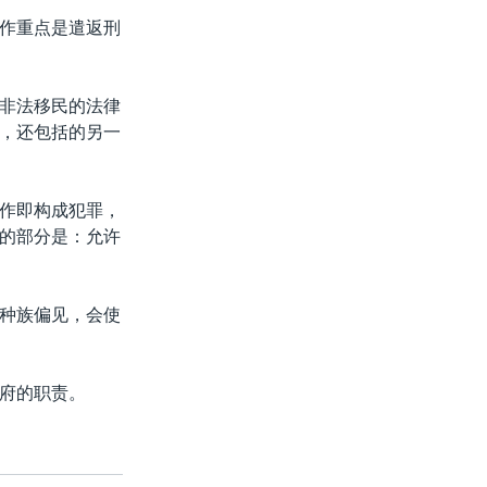
作重点是遣返刑
非法移民的法律
，还包括的另一
作即构成犯罪，
的部分是：允许
种族偏见，会使
府的职责。