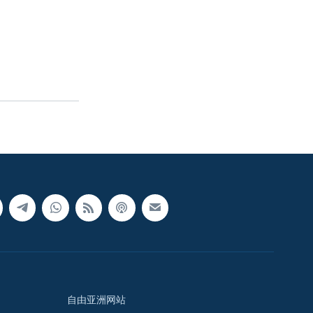
自由亚洲网站