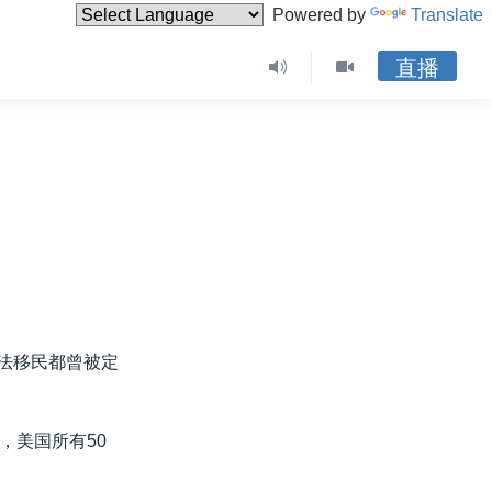
Powered by
Translate
直播
非法移民都曾被定
，美国所有50