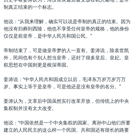
制真正结束的一个标志。
他说：“从我来理解，确实可以说是帝制的真正的结束。因为
他没有归葬到西陵，他也不享受任何皇帝的规格，他的身份
仅仅是前皇帝，是中华人民共和国公民。”
帝制结束了，可是做皇帝梦的人一直有。姜涛说，除袁世凯
外，民间也有个别人想当皇帝，还封了很多皇后、皇妃。皇
权思想在中国则更是根深蒂固。
姜涛说：“中华人民共和国成立以后，毛泽东万岁万岁万万
岁。事实上等于是皇帝，可是他还是没有皇帝的名分。”
姜涛认为，文革后中国虽然实行改革开放，但传统上的中央
集权制并没有太大改变。
他说：“中国依然是一个中央集权的国家。离孙中山他们所要
建立的人民民主的这么样一个民国、共和国还有很长的路要