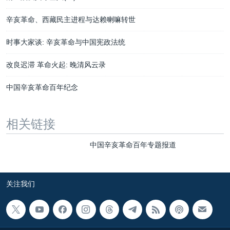
辛亥革命、西藏民主进程与达赖喇嘛转世
时事大家谈: 辛亥革命与中国宪政法统
改良迟滞 革命火起: 晚清风云录
中国辛亥革命百年纪念
相关链接
中国辛亥革命百年专题报道
关注我们