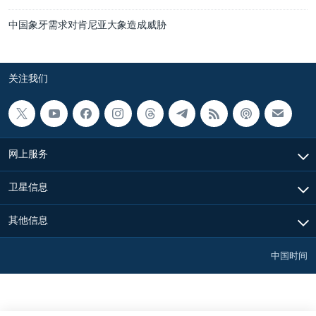
中国象牙需求对肯尼亚大象造成威胁
关注我们
网上服务
卫星信息
其他信息
中国时间