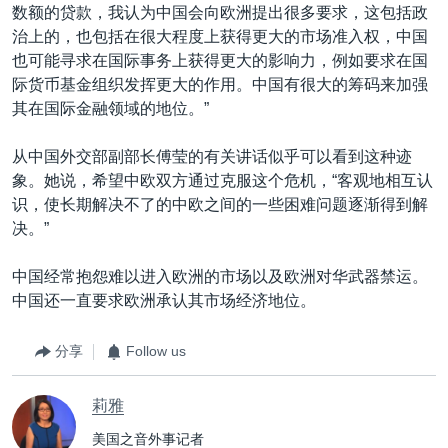
数额的贷款，我认为中国会向欧洲提出很多要求，这包括政
治上的，也包括在很大程度上获得更大的市场准入权，中国
也可能寻求在国际事务上获得更大的影响力，例如要求在国
际货币基金组织发挥更大的作用。中国有很大的筹码来加强
其在国际金融领域的地位。”
从中国外交部副部长傅莹的有关讲话似乎可以看到这种迹
象。她说，希望中欧双方通过克服这个危机，“客观地相互认
识，使长期解决不了的中欧之间的一些困难问题逐渐得到解
决。”
中国经常抱怨难以进入欧洲的市场以及欧洲对华武器禁运。
中国还一直要求欧洲承认其市场经济地位。
分享
Follow us
莉雅
美国之音外事记者