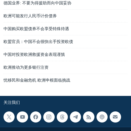
德国业界: 不要为得援助而向中国妥协
欧洲可能发行人民币计价债券
中国购买欧盟债券不会享受特殊待遇
欧盟官员：中国不会很快出手投资欧债
中国对投资欧洲救援资金表现谨慎
欧洲推动为更多银行注资
忧移民和金融危机 欧洲申根面临挑战
关注我们