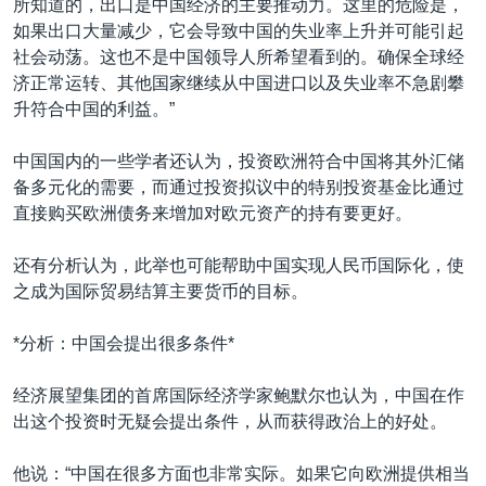
所知道的，出口是中国经济的主要推动力。这里的危险是，
如果出口大量减少，它会导致中国的失业率上升并可能引起
社会动荡。这也不是中国领导人所希望看到的。确保全球经
济正常运转、其他国家继续从中国进口以及失业率不急剧攀
升符合中国的利益。”
中国国内的一些学者还认为，投资欧洲符合中国将其外汇储
备多元化的需要，而通过投资拟议中的特别投资基金比通过
直接购买欧洲债务来增加对欧元资产的持有要更好。
还有分析认为，此举也可能帮助中国实现人民币国际化，使
之成为国际贸易结算主要货币的目标。
*分析：中国会提出很多条件*
经济展望集团的首席国际经济学家鲍默尔也认为，中国在作
出这个投资时无疑会提出条件，从而获得政治上的好处。
他说：“中国在很多方面也非常实际。如果它向欧洲提供相当