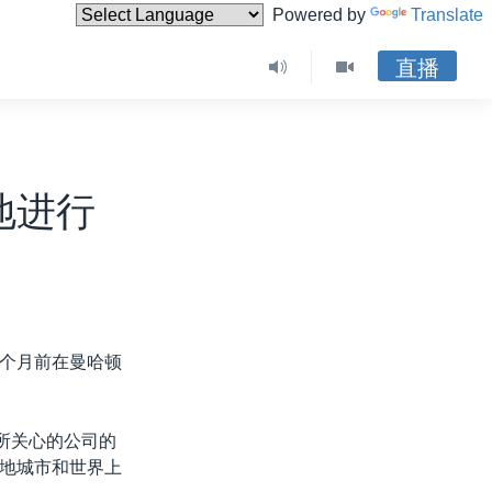
Powered by
Translate
直播
地进行
个月前在曼哈顿
所关心的公司的
地城市和世界上