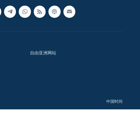
自由亚洲网站
中国时间