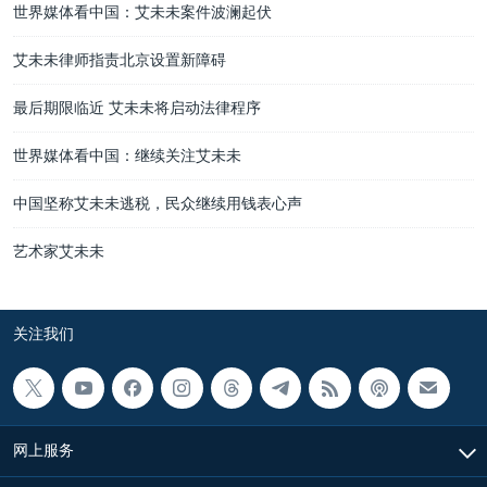
世界媒体看中国：艾未未案件波澜起伏
艾未未律师指责北京设置新障碍
最后期限临近 艾未未将启动法律程序
世界媒体看中国：继续关注艾未未
中国坚称艾未未逃税，民众继续用钱表心声
艺术家艾未未
关注我们
网上服务