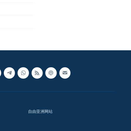
自由亚洲网站