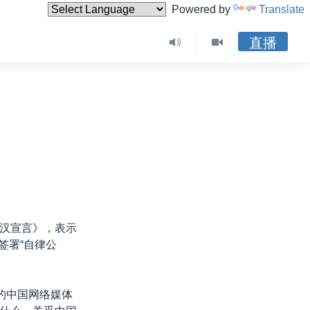
Powered by
Translate
直播
汉宣言》，表示
签署“自律公
的中国网络媒体