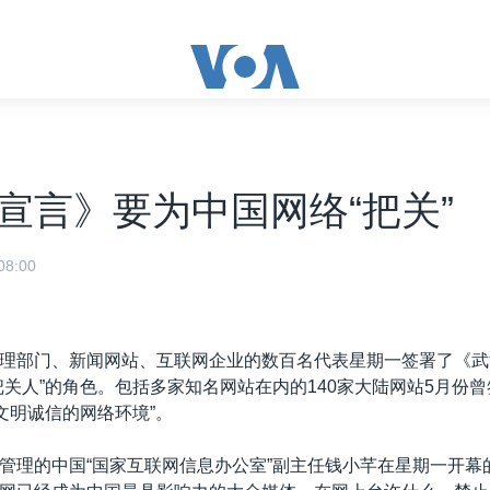
宣言》要为中国网络“把关”
8:00
理部门、新闻网站、互联网企业的数百名代表星期一签署了《武
把关人”的角色。包括多家知名网站在内的140家大陆网站5月份曾
造文明诚信的网络环境”。
管理的中国“国家互联网信息办公室”副主任钱小芊在星期一开幕