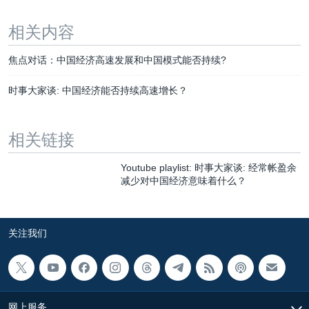
相关内容
焦点对话：中国经济高速发展和中国模式能否持续?
时事大家谈: 中国经济能否持续高速增长？
相关链接
Youtube playlist: 时事大家谈: 经常帐盈余
减少对中国经济意味着什么？
关注我们
网上服务