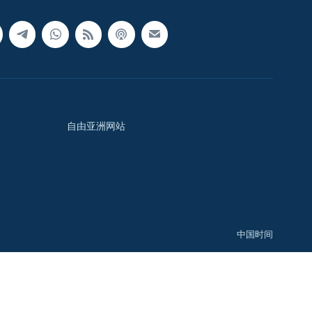
自由亚洲网站
中国时间