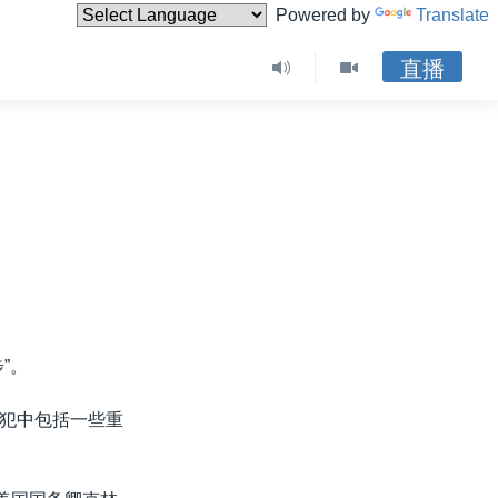
Powered by
Translate
直播
”。
犯中包括一些重