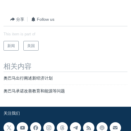
分享
Follow us
This item is part of
新闻
美国
相关内容
奥巴马出行阐述新经济计划
奥巴马承诺改善教育和能源等问题
关注我们