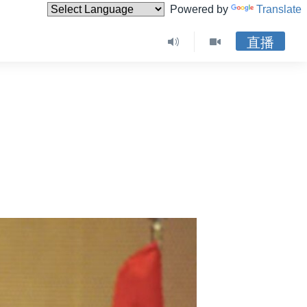
Powered by
Translate
直播