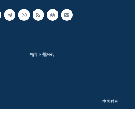
自由亚洲网站
中国时间