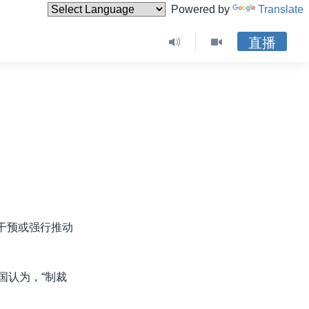
Powered by
Translate
直播
干预或强行推动
国认为，“制裁