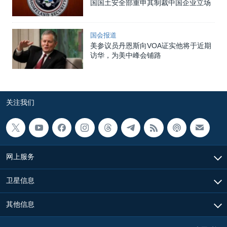
国国土安全部重申其制裁中国企业立场
国会报道
美参议员丹恩斯向VOA证实他将于近期
访华，为美中峰会铺路
关注我们
网上服务
卫星信息
其他信息