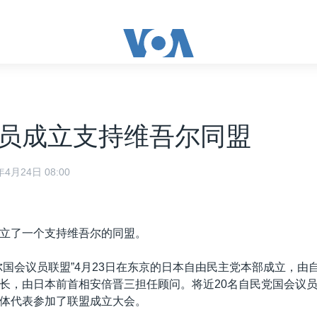
员成立支持维吾尔同盟
4月24日 08:00
立了一个支持维吾尔的同盟。
尔国会议员联盟”4月23日在东京的日本自由民主党本部成立，由
长，由日本前首相安倍晋三担任顾问。将近20名自民党国会议
体代表参加了联盟成立大会。