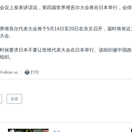
会议上发表讲话说，第四届世界维吾尔大会将在日本举行，会得
界维吾尔代表大会将于5月14日至20日在东京召开，届时将有近1
大会。
时候要求日本不要让世维代表大会在日本举行。该组织被中国政
组织。
Follow us
打印
新疆