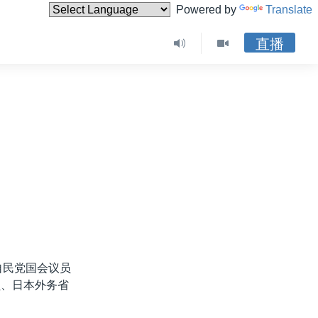
Powered by
Translate
直播
自民党国会议员
员、日本外务省