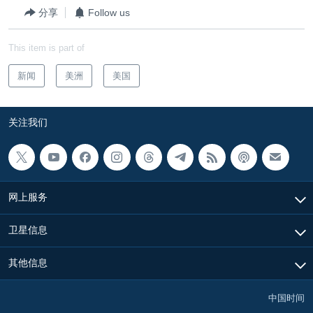
分享
Follow us
This item is part of
新闻
美洲
美国
关注我们
网上服务
卫星信息
其他信息
中国时间