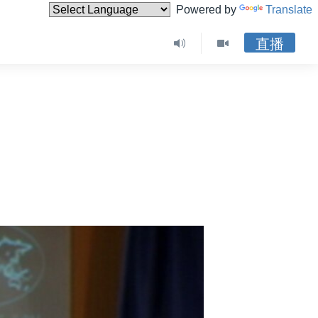
Powered by
Translate
直播