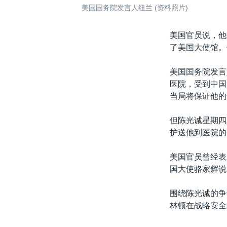
美国国务院发言人纽兰 (资料照片)
美国官员说，他
了美国大使馆。
美国国务院发言
医院，受到中国
当局将保证他的
但陈光诚星期四
护送他到医院的
美国官员曾经表
国大使骆家辉说
围绕陈光诚的争
林顿在战略安全