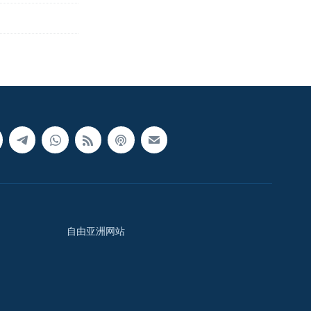
自由亚洲网站