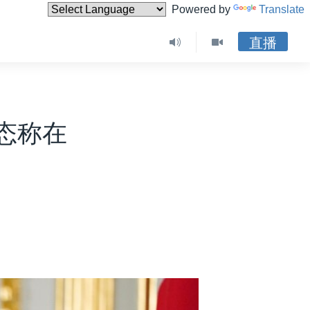
Powered by
Translate
直播
态称在