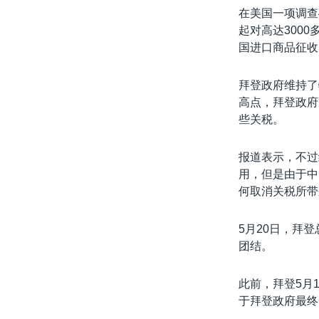
在美国一项调查
起对高达300
国进口商品征收
拜登政府维持了
高点，拜登政府
些关税。
报道表示，不过
用，但是由于中
何取消关税所带
5月20日，拜
团结。
此前，拜登5月
于拜登政府最终