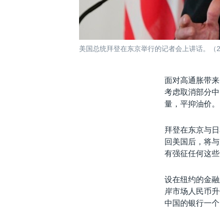
美国总统拜登在东京举行的记者会上讲话。（20
面对高通胀带来
考虑取消部分中
量，平抑油价。
拜登在东京与日
回美国后，将与
有强征任何这些
设在纽约的金融
岸市场人民币升
中国的银行一个