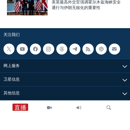
美英最高外交官强调霍尔木兹海峡安全
通行与伊朗无核化的重要性
关注我们
网上服务
卫星信息
其他信息
直播
中国时间