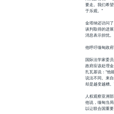
要走。我们希望
于乐观。”
金塔纳还访问了
谈判取得的进展
消息表示担忧。
他呼吁缅甸政府
国际法学家委员
政府应该处理金
扎瓦基说：“他
说法不同。来自
却是越变越糟。
人权观察亚洲部
他说，缅甸当局
以让联合国重要