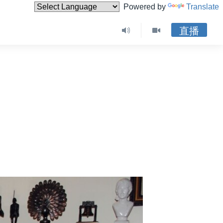
Powered by
Translate
直播