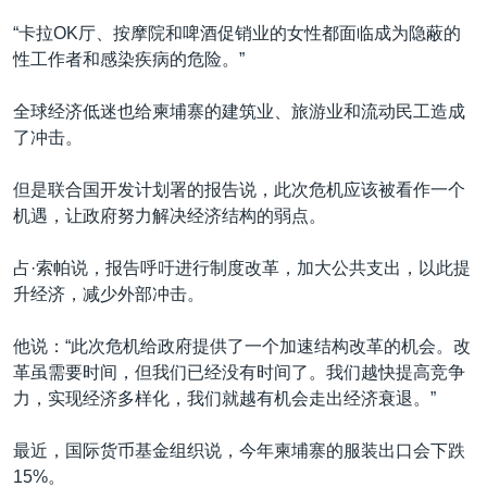
“卡拉OK厅、按摩院和啤酒促销业的女性都面临成为隐蔽的
性工作者和感染疾病的危险。”
全球经济低迷也给柬埔寨的建筑业、旅游业和流动民工造成
了冲击。
但是联合国开发计划署的报告说，此次危机应该被看作一个
机遇，让政府努力解决经济结构的弱点。
占·索帕说，报告呼吁进行制度改革，加大公共支出，以此提
升经济，减少外部冲击。
他说：“此次危机给政府提供了一个加速结构改革的机会。改
革虽需要时间，但我们已经没有时间了。我们越快提高竞争
力，实现经济多样化，我们就越有机会走出经济衰退。”
最近，国际货币基金组织说，今年柬埔寨的服装出口会下跌
15%。