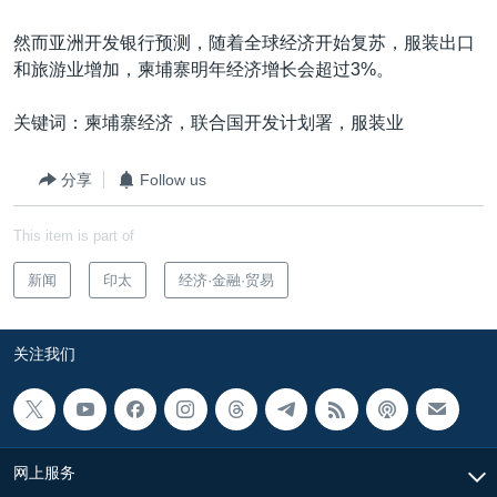
然而亚洲开发银行预测，随着全球经济开始复苏，服装出口
和旅游业增加，柬埔寨明年经济增长会超过3%。
关键词：柬埔寨经济，联合国开发计划署，服装业
分享
Follow us
This item is part of
新闻
印太
经济·金融·贸易
关注我们
网上服务