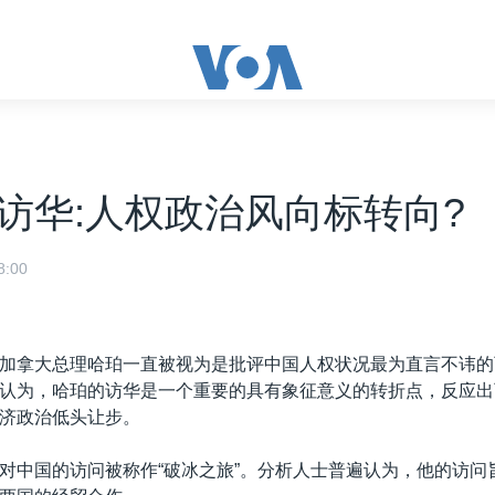
访华:人权政治风向标转向?
:00
加拿大总理哈珀一直被视为是批评中国人权状况最为直言不讳的
认为，哈珀的访华是一个重要的具有象征意义的转折点，反应出
济政治低头让步。
对中国的访问被称作“破冰之旅”。分析人士普遍认为，他的访问