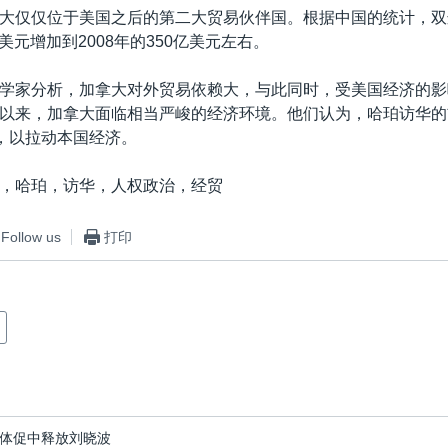
大仅仅位于美国之后的第二大贸易伙伴国。根据中国的统计，双
0亿美元增加到2008年的350亿美元左右。
学家分析，加拿大对外贸易依赖大，与此同时，受美国经济的影
以来，加拿大面临相当严峻的经济环境。他们认为，哈珀访华的
”，以拉动本国经济。
，哈珀，访华，人权政治，经贸
Follow us
打印
体促中释放刘晓波