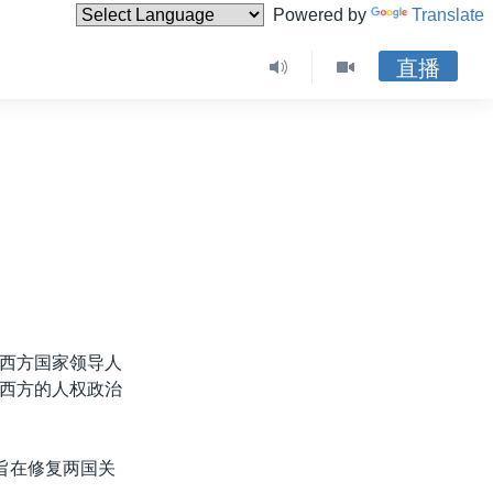
Powered by
Translate
直播
西方国家领导人
西方的人权政治
旨在修复两国关