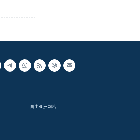
自由亚洲网站