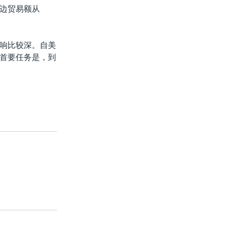
边贸易额从
响比较深。自美
首要任务是，到