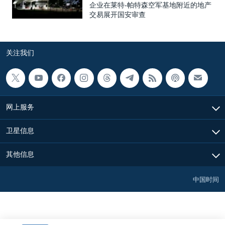
企业在莱特-帕特森空军基地附近的地产
交易展开国安审查
关注我们
网上服务
卫星信息
其他信息
中国时间