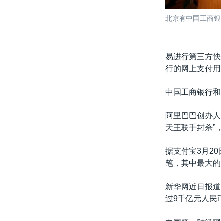
北京有中国工商银
易进行第三方快
行的网上支付用
中国工商银行和
阿里巴巴创办人
天王联手封杀”
据支付宝3月2
笔，其中最大的
新华网近日报道
过9千亿元人民币