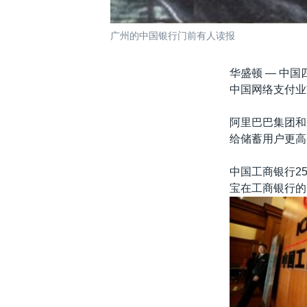
广州的中国银行门前有人读报
华盛顿 —
中国
中国网络支付业
阿里巴巴集团和
给储蓄用户更高
中国工商银行2
宝在工商银行的