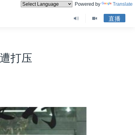
Powered by
Translate
直播
业遭打压