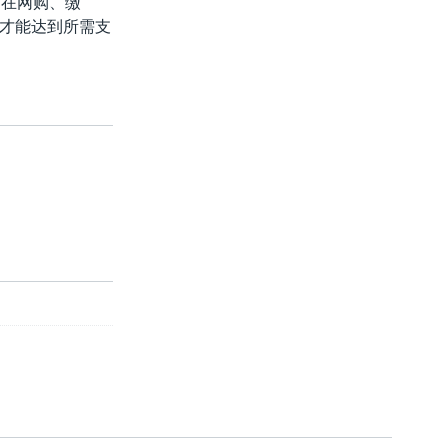
户在网购、缴
才能达到所需支