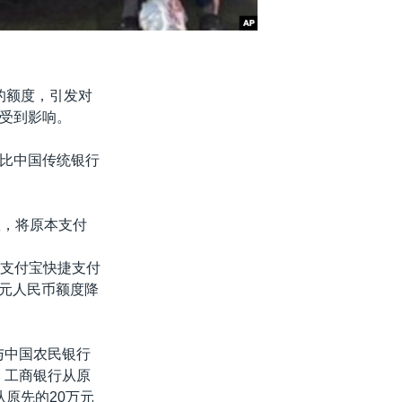
的额度，引发对
受到影响。
比中国传统银行
数，将原本支付
用支付宝快捷支付
元人民币额度降
与中国农民银行
，工商银行从原
从原先的20万元