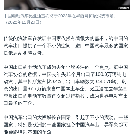
中国电动汽车比亚迪宣布将于2023年在墨西哥扩展消费市场。
（2022年11月29日）
传统的汽油车在发展中国家依然有着很大的需求，给中国的
汽车出口提供了一个不小的空间。进口中国汽车最多的国家
是俄罗斯和墨西哥。
中国出口的电动汽车成为去年全球关注的一个焦点。据中国
汽车协会的数据，中国去年头11个月出口了100.3万辆纯电
动汽，其中特斯拉占比32%，出口车辆数为344,078辆。剩
余的出口量67.7万辆来自中国本土车企。比亚迪在去年第四
季度出口的电动车数量首次超过特斯拉，成为世界电动车出
口最多的车企。
中国汽车出口的大幅增长在国际上引起了不小的震动。一些
国家，特别是欧洲的一些国家担心中国汽车出口异军突起可
能会影响到本国的车企。