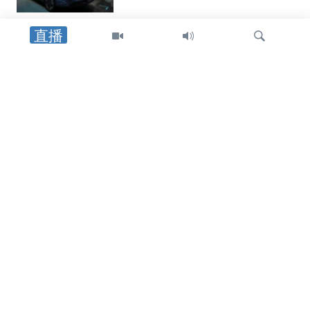
直播
中国
中国向两名海警追授荣誉称号，证实一
年前自家舰船相撞事件造成人员丧生
检
美中关系
索
在中国对美国宣布多项报复措施后，美
国国土安全部重申其制裁中国企业立场
国会报道
美参议员丹恩斯向VOA证实他将于近期
访华，为美中峰会铺路
关注我们