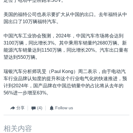
定位于电动中型轿跑车SUV。
美国的福特公司也表示要扩大从中国的出口。去年福特从中
国出口了10万辆福特汽车。
中国汽车工业协会预测，2024年，中国汽车市场将会达到
3100万辆，同比增长3%。其中乘用车销量约2680万辆。新
能源汽车销量达到1150万辆，同比增长20%。汽车出口量有
望达到550万辆。
瑞银汽车分析师巩旻（Paul Kong）周二表示，由于电动汽
车行业品牌认知度的提升和这个行业电气化的快速推进，预
计到2024年，国产品牌在中国总销量中的占比将从去年的
56%进一步增至63%。
分享
(4)
Follow us
相关内容