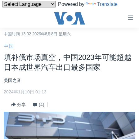
Powered by
Translate
无
障
碍
中国时间 13:02 2026年8月8日 星期六
主页
链
中国
接
美国
填补俄市场真空，中国2023年可能超越
跳
中国
日本成世界汽车出口最多国家
转
台湾
到
美国之音
内
港澳
容
2024年1月10日 01:13
国际
跳
分享
(4)
转
分类新闻
最新国际新闻
到
美中关系
印太
经济·金融·贸易
导
航
热点专题
中东
人权·法律·宗教
跳