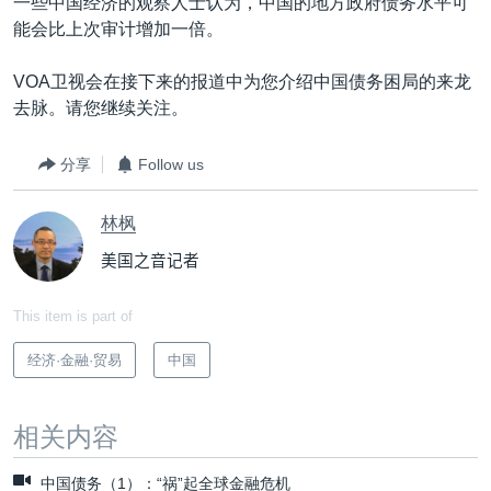
一些中国经济的观察人士认为，中国的地方政府债务水平可
能会比上次审计增加一倍。
VOA卫视会在接下来的报道中为您介绍中国债务困局的来龙
去脉。请您继续关注。
分享
Follow us
林枫
美国之音记者
This item is part of
经济·金融·贸易
中国
相关内容
中国债务（1）：“祸”起全球金融危机