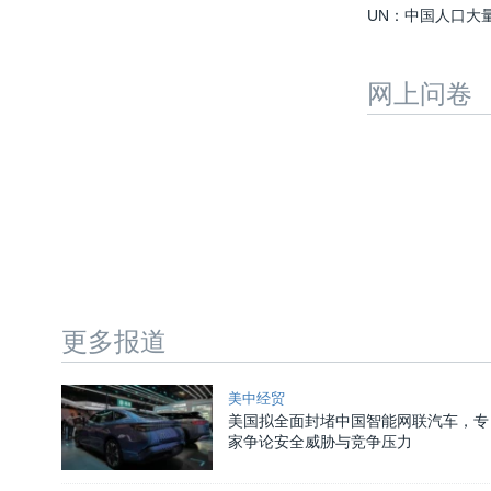
UN：中国人口大
网上问卷
更多报道
美中经贸
美国拟全面封堵中国智能网联汽车，专
家争论安全威胁与竞争压力