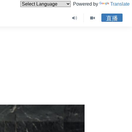
Powered by
Translate
直播