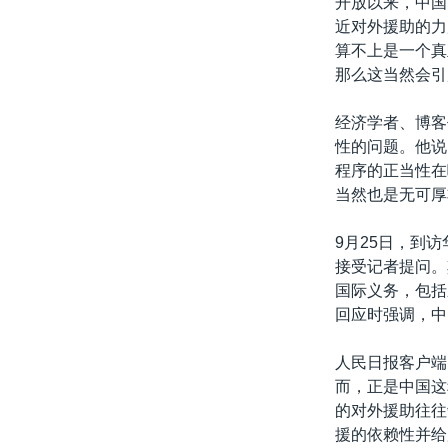
开放以来，中国
近对外援助的力
算不上是一个真
那么这当然会引
经济学者、博客
性的问题。他说
程序的正当性在
当然也是无可厚
9月25日，到
接受记者提问。
国际义务，包括
回应时强调，中
人民日报客户端
而，正是中国这
的对外援助往往
援的依赖性并给