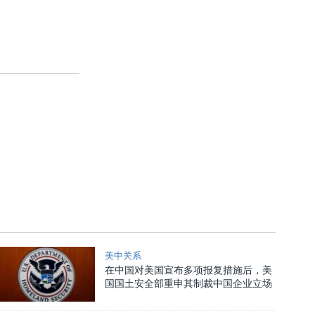
美中关系
在中国对美国宣布多项报复措施后，美
国国土安全部重申其制裁中国企业立场