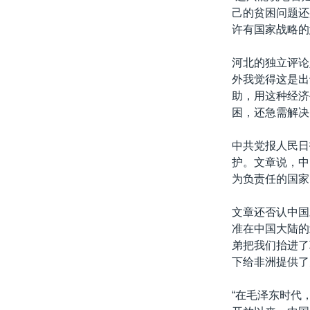
己的贫困问题还
许有国家战略的
河北的独立评论
外我觉得这是出
助，用这种经济
困，还急需解决
中共党报人民日
护。文章说，中
为负责任的国家
文章还否认中国
准在中国大陆的
弟把我们抬进了
下给非洲提供了
“在毛泽东时代