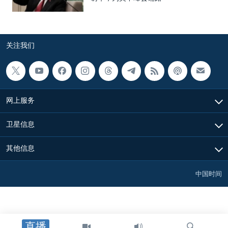
关注我们
网上服务
卫星信息
其他信息
中国时间
直播