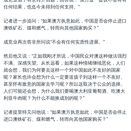
任何结果，也迄今未得到任何支持。”
记者进一步追问：“如果澳方执意如此，中国是否会停止进口
澳铁矿石、煤和燃气，转而向其他国家购买？”
成竞业再次答非所问说“不会有任何实质性进展。”
然后他又说：“正如我刚才所说，中国民众对澳这种做法强烈
不满、深感失望。从长远看，如果这种情绪继续恶化，人们
就会想，我们为何要去这样一个对中国如此不友好的国家
呢？家长也许会想为什么一定要送孩子到这样一个不友好、
甚至怀有敌意的国家去学习呢？所以这取决于公众的选择。
人们可能还会想，为什么我们要喝澳大利亚葡萄酒、吃澳大
利亚牛肉呢？为什么不能换成别的呢？”
记者提里特又问他说：“如果澳方执意如此，中国是否会停止
进口澳铁矿石、煤和燃气，转而向其他国家购买？”