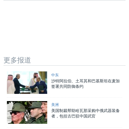
更多报道
中东
沙特阿拉伯、土耳其和巴基斯坦在麦加
签署共同防御条约
美洲
美国制裁帮助哈瓦那采购中俄武器装备
者，包括古巴驻中国武官