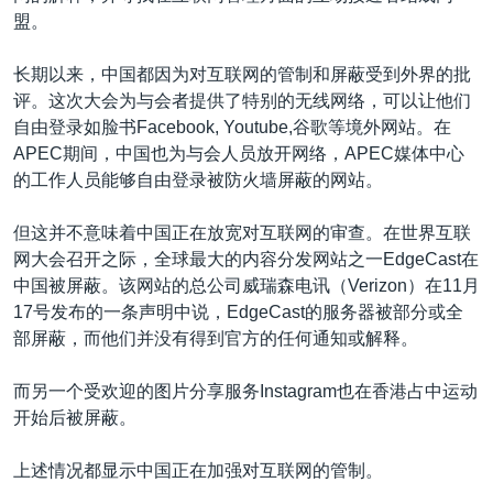
盟。
长期以来，中国都因为对互联网的管制和屏蔽受到外界的批
评。这次大会为与会者提供了特别的无线网络，可以让他们
自由登录如脸书Facebook, Youtube,谷歌等境外网站。在
APEC期间，中国也为与会人员放开网络，APEC媒体中心
的工作人员能够自由登录被防火墙屏蔽的网站。
但这并不意味着中国正在放宽对互联网的审查。在世界互联
网大会召开之际，全球最大的内容分发网站之一EdgeCast在
中国被屏蔽。该网站的总公司威瑞森电讯（Verizon）在11月
17号发布的一条声明中说，EdgeCast的服务器被部分或全
部屏蔽，而他们并没有得到官方的任何通知或解释。
而另一个受欢迎的图片分享服务Instagram也在香港占中运动
开始后被屏蔽。
上述情况都显示中国正在加强对互联网的管制。