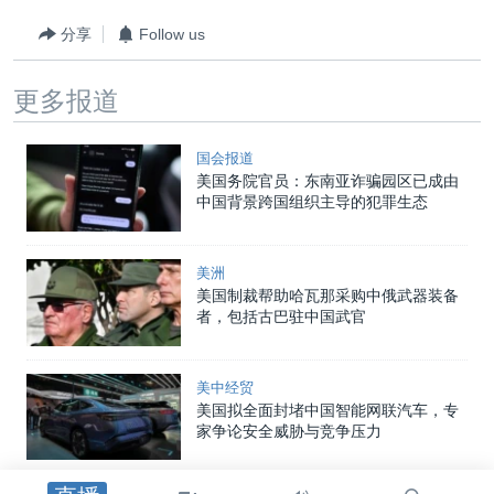
分享
Follow us
更多报道
国会报道
美国务院官员：东南亚诈骗园区已成由
中国背景跨国组织主导的犯罪生态
美洲
美国制裁帮助哈瓦那采购中俄武器装备
者，包括古巴驻中国武官
美中经贸
美国拟全面封堵中国智能网联汽车，专
家争论安全威胁与竞争压力