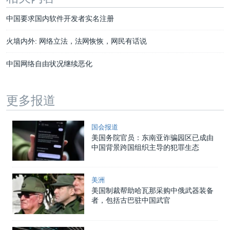
中国要求国内软件开发者实名注册
火墙内外: 网络立法，法网恢恢，网民有话说
中国网络自由状况继续恶化
更多报道
国会报道
美国务院官员：东南亚诈骗园区已成由
中国背景跨国组织主导的犯罪生态
美洲
美国制裁帮助哈瓦那采购中俄武器装备
者，包括古巴驻中国武官