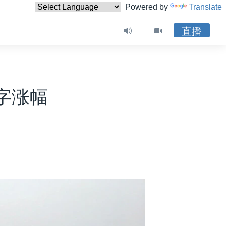
Powered by
Translate
直播
字涨幅