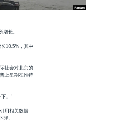
所增长。
10.5%，其中
际社会对北京的
普上星期在推特
下。”
引用相关数据
下降。