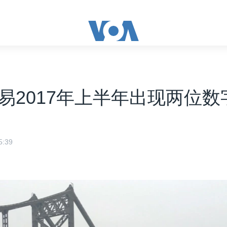
易2017年上半年出现两位数
:39