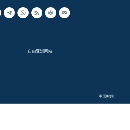
自由亚洲网站
中国时间